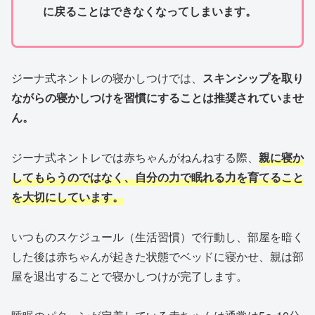
に戻ることはできなくなってしまいます。
ジーナ式ネントレの寝かしつけでは、
スキンシップを取り
ながらの寝かしつけを習慣にすることは推奨されていませ
ん。
ジーナ式ネントレでは赤ちゃんがねんねする際、
親に寝か
してもらうのではなく、自分の力で眠れる力を育てること
を大切にしています。
いつものスケジュール（生活習慣）で行動し、部屋を暗く
した後は赤ちゃんが起きた状態でベッドに寝かせ、親は部
屋を退出することで寝かしつけが完了します。