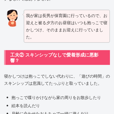
我が家は長男が保育園に行っているので、お
迎えと被る夕方のお昼寝はいつも抱っこで寝
かしつけ、そのままお迎えに行っていまし
た。
工夫② スキンシップなしで愛着形成に悪影
響？
寝かしつけは抱っこでしない代わりに、「遊びの時間」の
スキンシップは意識してたっぷりと取っていました。
抱っこで喋りかけながら家の周りをお散歩したり
絵本を読んだり
月齢に合わせたおもちゃで一緒に遊んだり