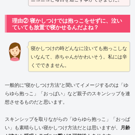
理由② 寝かしつけでは抱っこをせずに、泣い
ていても放置で寝かせるんだよね？
寝かしつけの時どんなに泣いても抱っこしな
いなんて、赤ちゃんがかわいそう。私には辛
くでできません。
一般的に”寝かしつけ方法”と聞いてイメージするのは「ゆ
らゆら抱っこ」「おっぱい」など親子のスキンシップを連
想させるものだと思います。
スキンシップを取りながらの「ゆらゆら抱っこ」「おっぱ
い」も素晴らしい寝かしつけ方法だとは思いますが、
月齢