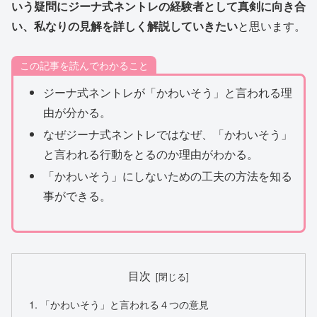
いう疑問にジーナ式ネントレの経験者として真剣に向き合
い、私なりの見解を詳しく解説していきたい
と思います。
この記事を読んでわかること
ジーナ式ネントレが「かわいそう」と言われる理
由が分かる。
なぜジーナ式ネントレではなぜ、「かわいそう」
と言われる行動をとるのか理由がわかる。
「かわいそう」にしないための工夫の方法を知る
事ができる。
目次
「かわいそう」と言われる４つの意見