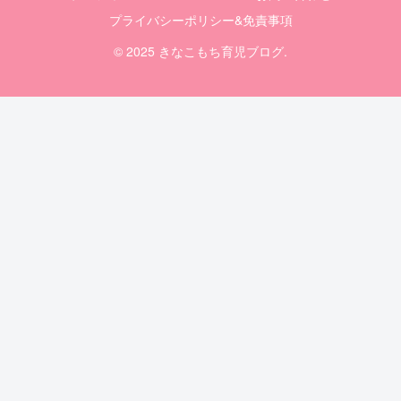
プライバシーポリシー&免責事項
© 2025 きなこもち育児ブログ.