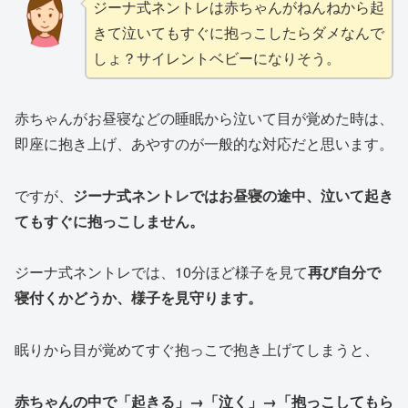
ジーナ式ネントレは赤ちゃんがねんねから起
きて泣いてもすぐに抱っこしたらダメなんで
しょ？サイレントベビーになりそう。
赤ちゃんがお昼寝などの睡眠から泣いて目が覚めた時は、
即座に抱き上げ、あやすのが一般的な対応だと思います。
ですが、
ジーナ式ネントレではお昼寝の途中、泣いて起き
てもすぐに抱っこしません。
ジーナ式ネントレでは、10分ほど様子を見て
再び自分で
寝付くかどうか、様子を見守ります。
眠りから目が覚めてすぐ抱っこで抱き上げてしまうと、
赤ちゃんの中で「起きる」→「泣く」→「抱っこしてもら