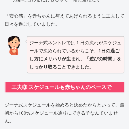
「安心感」を赤ちゃんに与えてあげられるように工夫して
日々を過ごしていました。
ジーナ式ネントレでは１日の流れがスケジュ
ールで決められているからこそ、
1日の過ご
し方にメリハリが生まれ、「遊びの時間」を
しっかり取ることできました
。
工夫③ スケジュールも赤ちゃんのペースで
ジーナ式スケジュールを始めると決めたからといって、最
初から100%スケジュール通りにできる子なんていませ
ん。