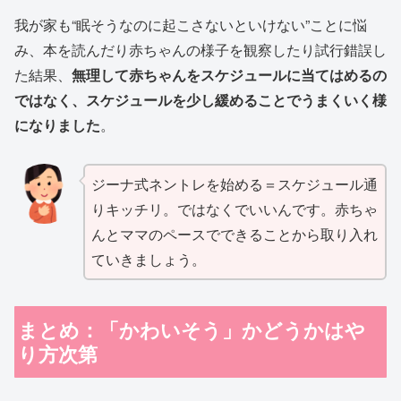
我が家も“眠そうなのに起こさないといけない”ことに悩
み、本を読んだり赤ちゃんの様子を観察したり試行錯誤し
た結果、
無理して赤ちゃんをスケジュールに当てはめるの
ではなく、スケジュールを少し緩めることでうまくいく様
になりました
。
ジーナ式ネントレを始める＝スケジュール通
りキッチリ。ではなくでいいんです。赤ちゃ
んとママのペースでできることから取り入れ
ていきましょう。
まとめ：「かわいそう」かどうかはや
り方次第