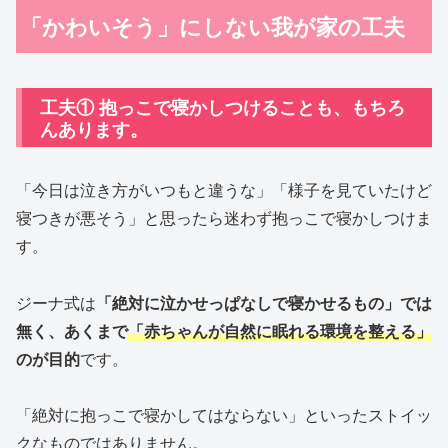
「かわいそう」にしない我が家の工夫
工夫① 抱っこで寝かしつけることも、もちろ
んあります。
「今日は泣き方がいつもと違うな」「様子を見ていたけど
寝つきが悪そう」と思ったら迷わず抱っこで寝かしつけま
す。
ジーナ式は
「絶対に泣かせっぱなしで寝かせるもの」では
無く、あくまで
「赤ちゃんが自然に眠れる環境を整える」
のが目的
です。
「絶対に抱っこで寝かしてはならない」といったストイッ
クなものではありません。