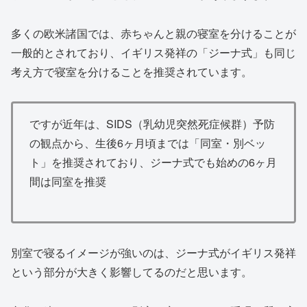
多くの欧米諸国では、赤ちゃんと親の寝室を分けることが
一般的とされており、イギリス発祥の「ジーナ式」も同じ
考え方で寝室を分けることを推奨されています。
ですが近年は、SIDS（乳幼児突然死症候群）予防
の観点から、生後6ヶ月頃までは「同室・別ベッ
ト」を推奨されており、ジーナ式でも始めの6ヶ月
間は同室を推奨
別室で寝るイメージが強いのは、ジーナ式がイギリス発祥
という部分が大きく影響してるのだと思います。