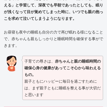
える」と学習して、深夜でも早朝であったとしても、眠り
が浅くなって目が覚めてしまった時に、いつでも親の抱っ
こを求めて泣いてしまうようになります。
お昼寝も夜中の睡眠も自分の力で再び眠れる様になること
で、赤ちゃんも親もしっかりと睡眠時間を確保する事がで
きます。
子育ての尊さは、
赤ちゃんと親の睡眠時間の
確保心身の健康があってこそ心から味わえる
もの。
親子ともにハッピーに毎日を過ごすために
は、まず親子ともに睡眠を整える事が大切だ
と思います