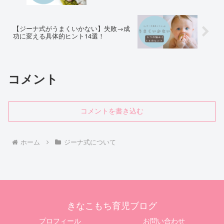
【ジーナ式がうまくいかない】失敗→成
功に変える具体的ヒント14選！
コメント
コメントを書き込む
ホーム
ジーナ式について
きなこもち育児ブログ
プロフィール
お問い合わせ