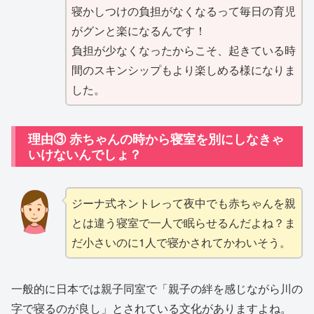
寝かしつけの負担がなくなるって毎日の育児
がグンと楽になるんです！
負担が少なくなったからこそ、起きている時
間のスキンシップもより楽しめる様になりま
した。
理由③ 赤ちゃんの時から寝室を別にしなきゃ
いけないんでしょ？
ジーナ式ネントレって夜中でも赤ちゃんを親
とは違う寝室で一人で眠らせるんだよね？ま
だ小さいのに1人で寝かされてかわいそう。
一般的に日本では親子同室で「親子の絆を感じながら川の
字で寝るのが良し」とされている文化がありますよね。