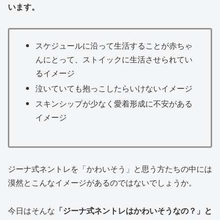
います。
スケジュールに沿って生活することが赤ちゃ
んにとって、ストイックに生活させられてい
るイメージ
泣いていても抱っこしたらいけないイメージ
スキンシップが少なく愛着形成に不安がある
イメージ
ジーナ式ネントレを「かわいそう」と思う方たちの中には
漠然とこんなイメージがあるのではないでしょうか。
今日はそんな
「ジーナ式ネントレはかわいそうなの？」と