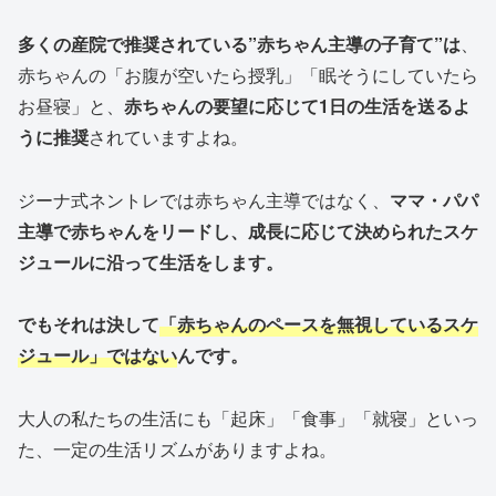
多くの産院で推奨されている”赤ちゃん主導の子育て”は
、
赤ちゃんの「お腹が空いたら授乳」「眠そうにしていたら
お昼寝」と、
赤ちゃんの要望に応じて1日の生活を送るよ
うに推奨
されていますよね。
ジーナ式ネントレでは赤ちゃん主導ではなく、
ママ・パパ
主導で赤ちゃんをリードし、成長に応じて決められたスケ
ジュールに沿って生活をします。
でもそれは決して
「赤ちゃんのペースを無視しているスケ
ジュール」では
ない
んです。
大人の私たちの生活にも「起床」「食事」「就寝」といっ
た、一定の生活リズムがありますよね。