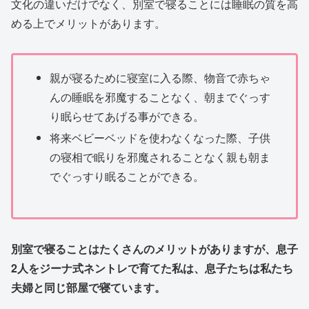
文化の違いだけでなく、別室で寝ることには睡眠の質を高
める上でメリットがあります。
親が寝るために寝室に入る際、物音で赤ちゃ
んの睡眠を邪魔することなく、朝までぐっす
り眠らせてあげる事ができる。
将来ベビーベッドを使わなくなった際、子供
の寝相で眠りを邪魔されることなく親も朝ま
でぐっすり眠ることができる。
別室で寝ることはたくさんのメリットがありますが、息子
2人をジーナ式ネントレで育てた私は、息子たちは私たち
夫婦と同じ部屋で寝ています。