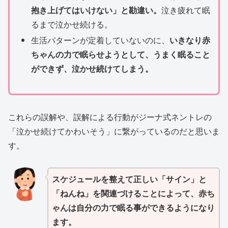
抱き上げてはいけない」と勘違い。
泣き疲れて眠
るまで泣かせ続ける。
生活パターンが定着していないのに、
いきなり赤
ちゃんの力で眠らせようとして、うまく眠ること
ができず、泣かせ続けてしまう。
これらの誤解や、誤解による行動がジーナ式ネントレの
「泣かせ続けてかわいそう」に繋がっているのだと思いま
す。
スケジュールを整えて正しい「サイン」と
「ねんね」を関連づけることによって、赤ち
ゃんは自分の力で眠る事ができるようになり
ます。