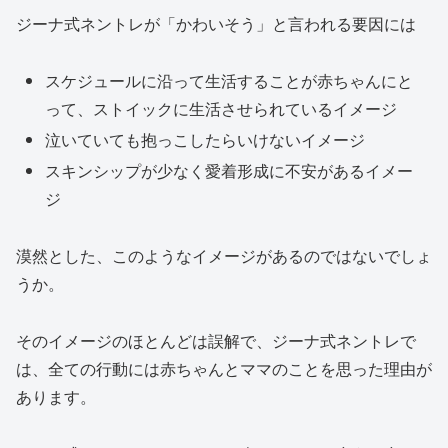
ジーナ式ネントレが「かわいそう」と言われる要因には
スケジュールに沿って生活することが赤ちゃんにと
って、ストイックに生活させられているイメージ
泣いていても抱っこしたらいけないイメージ
スキンシップが少なく愛着形成に不安があるイメー
ジ
漠然とした、このようなイメージがあるのではないでしょ
うか。
そのイメージのほとんどは誤解で、ジーナ式ネントレで
は、全ての行動には赤ちゃんとママのことを思った理由が
あります。