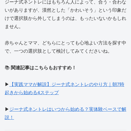
ジーナ式ネントレにはもちろん人によって、合う・合わな
いがありますが、漠然とした「かわいそう」という印象だ
けで選択肢から外してしまうのは、もったいないかもしれ
ません。
赤ちゃんとママ、どちらにとっても心地よい方法を探す中
で、一つの選択肢として検討してみてくださいね。
📚
関連記事はこちらもおすすめ！
▶
【実践ママが解説】ジーナ式ネントレのやり方｜朝7時
起きから始める4ステップ
▶︎
ジーナ式ネントレはいつから始める？実体験ベースで解
説！