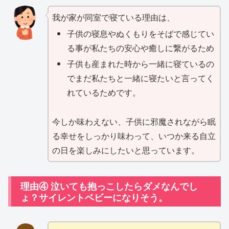
我が家が同室で寝ている理由は、
子供の寝息やぬくもりをそばで感じてい
る事が私たちの安心や癒しに繋がるため
子供も産まれた時から一緒に寝ているの
でまだ私たちと一緒に寝たいと言ってく
れているためです。
今しか味わえない、子供に邪魔されながら眠
る幸せをしっかり味わって、いつか来る自立
の日を楽しみにしたいと思っています。
理由④ 泣いても抱っこしたらダメなんでし
ょ？サイレントベビーになりそう。