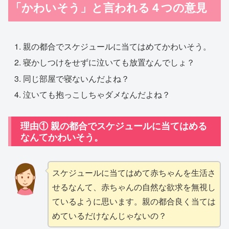
「かわいそう」と言われる４つの意見
親の都合でスケジュールに当てはめてかわいそう。
寝かしつけをせずに泣いても放置なんでしょ？
同じ部屋で寝ないんだよね？
泣いても抱っこしちゃダメなんだよね？
理由① 親の都合でスケジュールに当てはめる
なんてかわいそう。
スケジュールに当てはめて赤ちゃんを生活さ
せるなんて、赤ちゃんの自然な欲求を無視し
ているように思います。親の都合良く当ては
めているだけなんじゃないの？