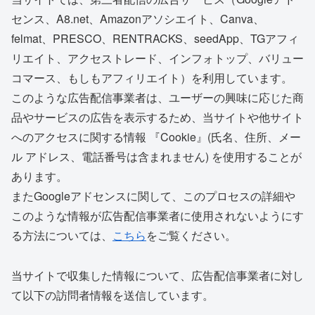
センス、A8.net、Amazonアソシエイト、Canva、
felmat、PRESCO、RENTRACKS、seedApp、TGアフィ
リエイト、アクセストレード、インフォトップ、バリュー
コマース、もしもアフィリエイト）を利用しています。
このような広告配信事業者は、ユーザーの興味に応じた商
品やサービスの広告を表示するため、当サイトや他サイト
へのアクセスに関する情報 『Cookie』(氏名、住所、メー
ル アドレス、電話番号は含まれません) を使用することが
あります。
またGoogleアドセンスに関して、このプロセスの詳細や
このような情報が広告配信事業者に使用されないようにす
る方法については、
こちら
をご覧ください。
当サイトで収集した情報について、広告配信事業者に対し
て以下の訪問者情報を送信しています。