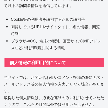
て以下の訪問者情報を送信しています。
Cookie等の利用者を識別するための識別子
閲覧しているURLやサイトタイトル名の情報、閲覧
時刻
ブラウザやOS、端末の種別、画面サイズやIPアドレ
スなどの利用環境に関する情報
個人情報の利用目的について
当サイトでは、お問い合わせやコメント投稿の際に氏名・
メールアドレス等の個人情報を入力いただく場合がありま
す。
取得した個人情報は、必要な連絡のみに利用させていただ
くもので、これらの目的以外では利用いたしません。