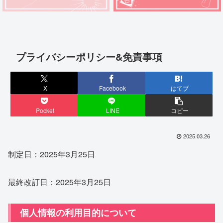
プライバシーポリシー&免責事項
X
Facebook
はてブ
Pocket
LINE
コピー
2025.03.26
制定日：2025年3月25日
最終改訂日：2025年3月25日
個人情報の利用目的について