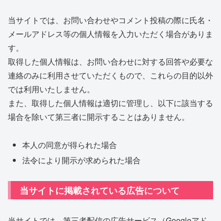
当サイトでは、お問い合わせやコメント投稿の際に氏名・
メールアドレス等の個人情報を入力いただく場合がありま
す。
取得した個人情報は、お問い合わせに対する回答や必要な
連絡のみに利用させていただくもので、これらの目的以外
では利用いたしません。
また、取得した個人情報は適切に管理し、以下に該当する
場合を除いて第三者に開示することはありません。
本人の同意が得られた場合
法令により開示が求められた場合
当サイトに掲載されている広告について
当サイトでは、第三者配信の広告サービス（Googleアド