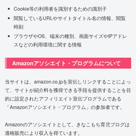
Cookie等の利用者を識別するための識別子
閲覧しているURLやサイトタイトル名の情報、閲覧
時刻
ブラウザやOS、端末の種別、画面サイズやIPアドレ
スなどの利用環境に関する情報
Amazonアソシエイト・プログラムについて
当サイトは、amazon.co.jpを宣伝しリンクすることによっ
て、サイトが紹介料を獲得できる手段を提供することを目
的に設定されたアフィリエイト宣伝プログラムである
「Amazonアソシエイト・プログラム」の参加者です。
Amazonのアソシエイトとして、きなこもち育児ブログは
適格販売により収入を得ています。