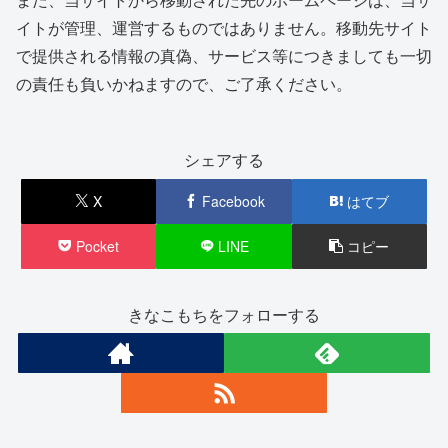
イトが管理、運営するものではありません。移動先サイト
で提供される情報の真偽、サービス等につきましても一切
の責任も負いかねますので、ご了承ください。
シェアする
X
Facebook
はてブ
Pocket
LINE
コピー
きなこもちをフォローする