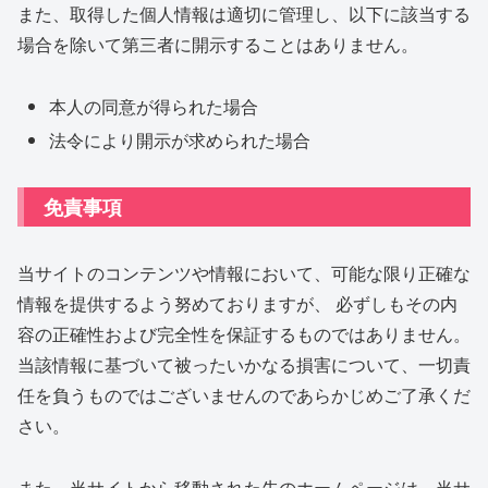
また、取得した個人情報は適切に管理し、以下に該当する
場合を除いて第三者に開示することはありません。
本人の同意が得られた場合
法令により開示が求められた場合
免責事項
当サイトのコンテンツや情報において、可能な限り正確な
情報を提供するよう努めておりますが、 必ずしもその内
容の正確性および完全性を保証するものではありません。
当該情報に基づいて被ったいかなる損害について、一切責
任を負うものではございませんのであらかじめご了承くだ
さい。
また、当サイトから移動された先のホームページは、当サ