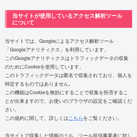
当サイトが使用しているアクセス解析ツール
について
当サイトでは、Googleによるアクセス解析ツール
「Googleアナリティクス」を利用しています。
このGoogleアナリティクスはトラフィックデータの収集
のためにCookieを使用しています。
このトラフィックデータは匿名で収集されており、個人を
特定するものではありません。
この機能はCookieを無効にすることで収集を拒否するこ
とが出来ますので、お使いのブラウザの設定をご確認くだ
さい。
この規約に関して、詳しくは
こちら
をご覧ください。
当サイトで収集した情報のうち、ツール提供事業者に対し